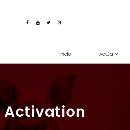
Inicio
Actúa
Activation