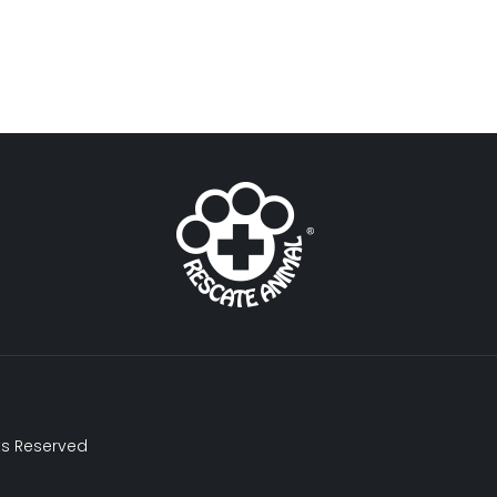
ts Reserved