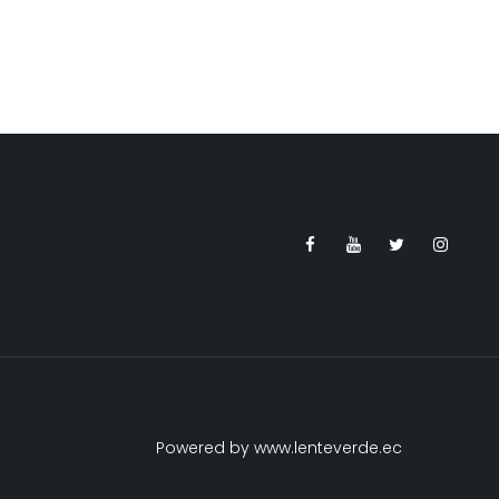
Powered by www.lenteverde.ec