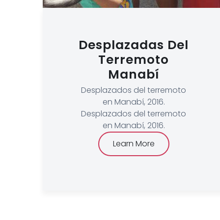
Desplazadas Del
Terremoto
Manabí
Desplazados del terremoto
en Manabí, 2016.
Desplazados del terremoto
en Manabí, 2016.
Learn More