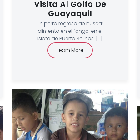
Visita Al Golfo De
Guayaquil
Un perro regresa de buscar
alimento en el fango, en el
Islote de Puerto Salinas. [...]
Learn More