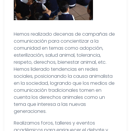
Hemos realizado decenas de campañas de
comunicación para concientizar a la
comunidad en temas como adopción,
esterilización, salud animal, tolerancia,
respeto, derechos, bienestar animal, etc.
Hemos liderado tendencias en redes
sociales, posicionando la causa animalista
en la sociedad, logrando que los medios de
comunicación tradicionales tomen en
cuenta los derechos animales como un
tema que interesa a las nuevas
generaciones.
Realizamos foros, talleres y eventos
académicos para enriquecer el debate y