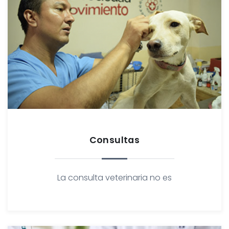
Consultas
La consulta veterinaria no es