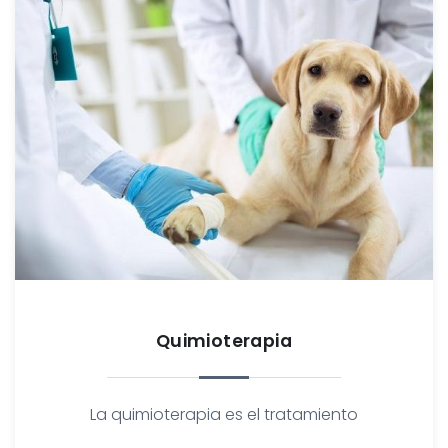
Quimioterapia
La quimioterapia es el tratamiento