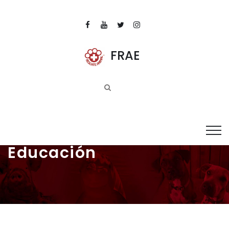
FRAE
Educación