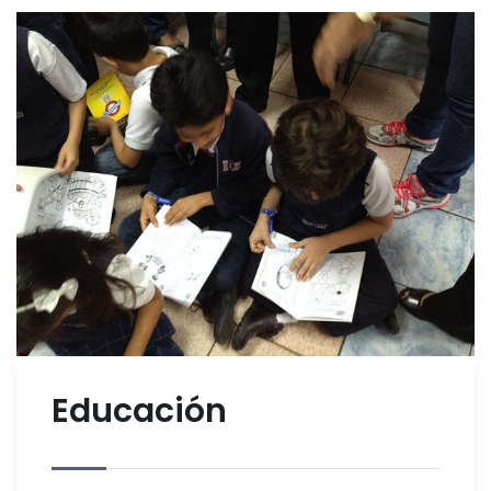
Educación