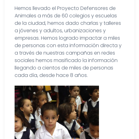
Hemos llevado el Proyecto Defensores de
Animales a más de 60 colegios y escuelas
de la ciudad, hemos dado charlas y talleres
a jóvenes y adultos, urbanizaciones y
empresas. Hemos logrado impactar a miles
de personas con esta información directa y
a través de nuestras campañas en redes
sociales hemos masificado la información
llegando a cientos de miles de personas
cada día, desde hace 8 años.