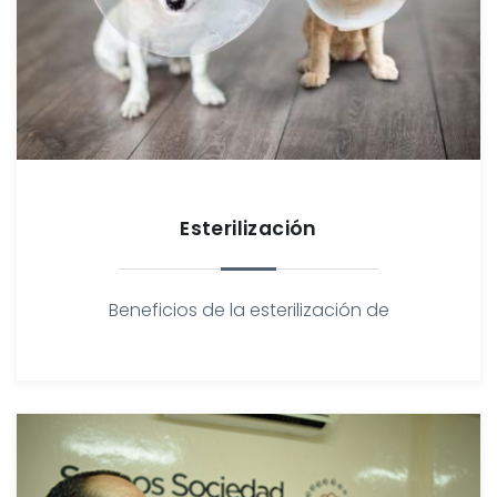
Esterilización
Beneficios de la esterilización de