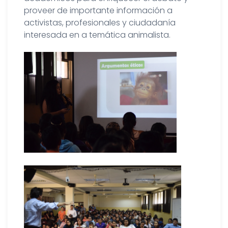
proveer de importante información a
activistas, profesionales y ciudadanía
interesada en a temática animalista.