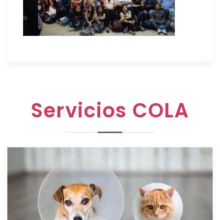
Servicios COLA