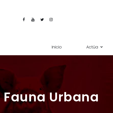
Inicio
Actúa
Fauna Urbana