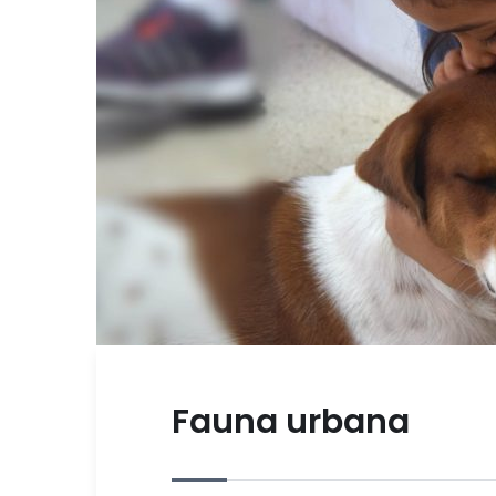
Fauna urbana