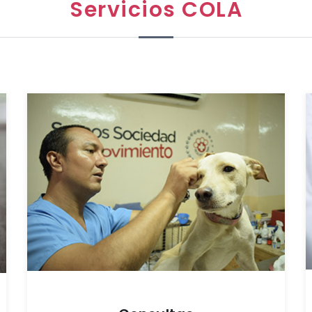
Servicios COLA