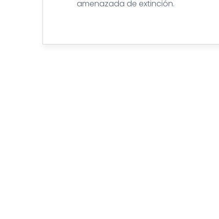
amenazada de extinción.