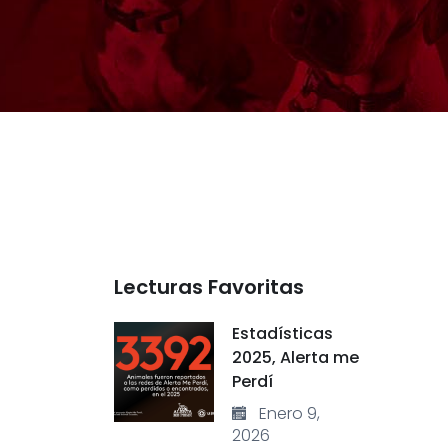
Lecturas Favoritas
Estadísticas
2025, Alerta me
Perdí
Enero 9,
2026