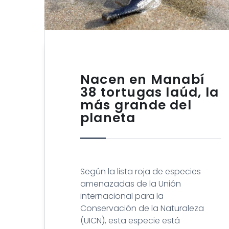
Nacen en Manabí
38 tortugas laúd, la
más grande del
planeta
Según la lista roja de especies
amenazadas de la Unión
internacional para la
Conservación de la Naturaleza
(UICN), esta especie está