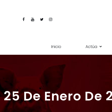
Inicio
Actúa
25 De Enero De 