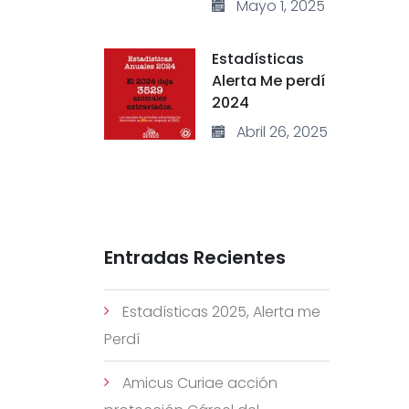
Mayo 1, 2025
Estadísticas
Alerta Me perdí
2024
Abril 26, 2025
Entradas Recientes
Estadísticas 2025, Alerta me
Perdí
Amicus Curiae acción