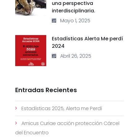
una perspectiva
interdisciplinaria.
Mayo 1, 2025
Estadísticas Alerta Me perdí
2024
Abril 26, 2025
Entradas Recientes
Estadísticas 2025, Alerta me Perdí
Amicus Curiae acción protección Cárcel
del Encuentro