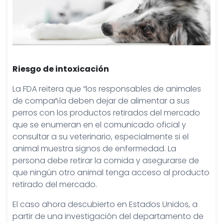
Riesgo de intoxicación
La FDA reitera que “los responsables de animales
de compañía deben dejar de alimentar a sus
perros con los productos retirados del mercado
que se enumeran en el comunicado oficial y
consultar a su veterinario, especialmente si el
animal muestra signos de enfermedad. La
persona debe retirar la comida y asegurarse de
que ningún otro animal tenga acceso al producto
retirado del mercado.
El caso ahora descubierto en Estados Unidos, a
partir de una investigación del departamento de