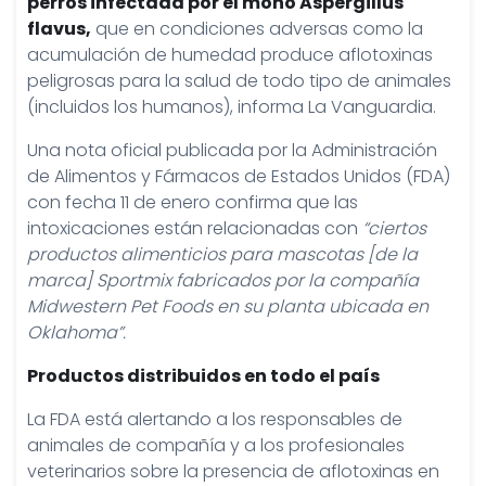
perros infectada por el moho Aspergillus
flavus,
que en condiciones adversas como la
acumulación de humedad produce aflotoxinas
peligrosas para la salud de todo tipo de animales
(incluidos los humanos), informa La Vanguardia.
Una nota oficial publicada por la Administración
de Alimentos y Fármacos de Estados Unidos (FDA)
con fecha 11 de enero confirma que las
intoxicaciones están relacionadas con
“ciertos
productos alimenticios para mascotas [de la
marca] Sportmix fabricados por la compañía
Midwestern Pet Foods en su planta ubicada en
Oklahoma”.
Productos distribuidos en todo el país
La FDA está alertando a los responsables de
animales de compañía y a los profesionales
veterinarios sobre la presencia de aflotoxinas en