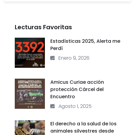
Lecturas Favoritas
Estadísticas 2025, Alerta me
Perdí
Enero 9, 2026
Amicus Curiae acción
protección Cárcel del
Encuentro
Agosto 1, 2025
El derecho a la salud de los
animales silvestres desde