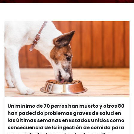
Un mínimo de 70 perros han muerto y otros 80
han padecido problemas graves de salud en
las últimas semanas en Estados Unidos como
consecuencia de la ingestión de comida para