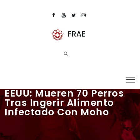
FRAE
EEUU: Mueren 70 Perros
Tras Ingerir Alimento
Infectado Con Moho