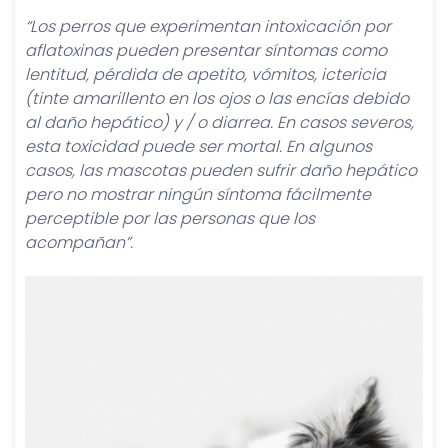
“Los perros que experimentan intoxicación por
aflatoxinas pueden presentar síntomas como
lentitud, pérdida de apetito, vómitos, ictericia
(tinte amarillento en los ojos o las encías debido
al daño hepático) y / o diarrea. En casos severos,
esta toxicidad puede ser mortal. En algunos
casos, las mascotas pueden sufrir daño hepático
pero no mostrar ningún síntoma fácilmente
perceptible por las personas que los
acompañan”.