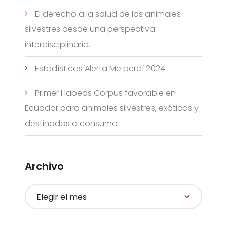
El derecho a la salud de los animales
silvestres desde una perspectiva
interdisciplinaria.
Estadísticas Alerta Me perdí 2024
Primer Habeas Corpus favorable en
Ecuador para animales silvestres, exóticos y
destinados a consumo
Archivo