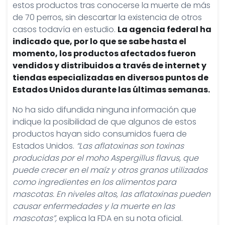
estos productos tras conocerse la muerte de más
de 70 perros, sin descartar la existencia de otros
casos todavía en estudio.
La agencia federal ha
indicado que, por lo que se sabe hasta el
momento, los productos afectados fueron
vendidos y distribuidos a través de internet y
tiendas especializadas en diversos puntos de
Estados Unidos durante las últimas semanas.
No ha sido difundida ninguna información que
indique la posibilidad de que algunos de estos
productos hayan sido consumidos fuera de
Estados Unidos.
“Las aflatoxinas son toxinas
producidas por el moho Aspergillus flavus, que
puede crecer en el maíz y otros granos utilizados
como ingredientes en los alimentos para
mascotas. En niveles altos, las aflatoxinas pueden
causar enfermedades y la muerte en las
mascotas”,
explica la FDA en su nota oficial.