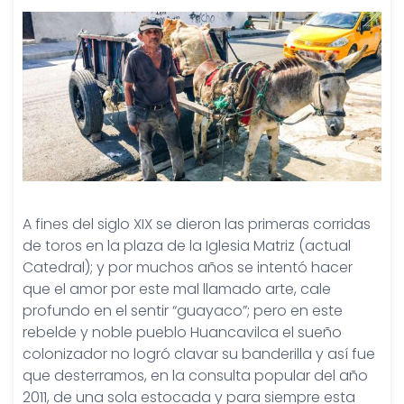
A fines del siglo XIX se dieron las primeras corridas
de toros en la plaza de la Iglesia Matriz (actual
Catedral); y por muchos años se intentó hacer
que el amor por este mal llamado arte, cale
profundo en el sentir “guayaco”; pero en este
rebelde y noble pueblo Huancavilca el sueño
colonizador no logró clavar su banderilla y así fue
que desterramos, en la consulta popular del año
2011, de una sola estocada y para siempre esta