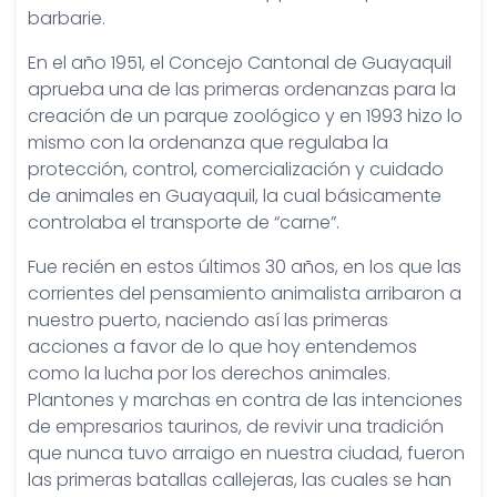
barbarie.
En el año 1951, el Concejo Cantonal de Guayaquil
aprueba una de las primeras ordenanzas para la
creación de un parque zoológico y en 1993 hizo lo
mismo con la ordenanza que regulaba la
protección, control, comercialización y cuidado
de animales en Guayaquil, la cual básicamente
controlaba el transporte de “carne”.
Fue recién en estos últimos 30 años, en los que las
corrientes del pensamiento animalista arribaron a
nuestro puerto, naciendo así las primeras
acciones a favor de lo que hoy entendemos
como la lucha por los derechos animales.
Plantones y marchas en contra de las intenciones
de empresarios taurinos, de revivir una tradición
que nunca tuvo arraigo en nuestra ciudad, fueron
las primeras batallas callejeras, las cuales se han