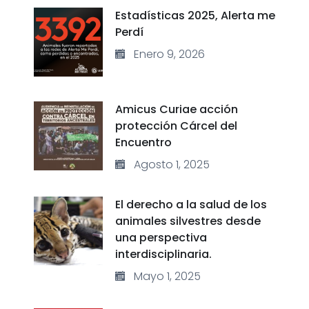
Estadísticas 2025, Alerta me
Perdí
Enero 9, 2026
Amicus Curiae acción
protección Cárcel del
Encuentro
Agosto 1, 2025
El derecho a la salud de los
animales silvestres desde
una perspectiva
interdisciplinaria.
Mayo 1, 2025