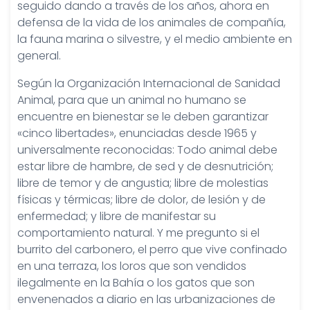
seguido dando a través de los años, ahora en
defensa de la vida de los animales de compañía,
la fauna marina o silvestre, y el medio ambiente en
general.
Según la Organización Internacional de Sanidad
Animal, para que un animal no humano se
encuentre en bienestar se le deben garantizar
«cinco libertades», enunciadas desde 1965 y
universalmente reconocidas: Todo animal debe
estar libre de hambre, de sed y de desnutrición;
libre de temor y de angustia; libre de molestias
físicas y térmicas; libre de dolor, de lesión y de
enfermedad; y libre de manifestar su
comportamiento natural. Y me pregunto si el
burrito del carbonero, el perro que vive confinado
en una terraza, los loros que son vendidos
ilegalmente en la Bahía o los gatos que son
envenenados a diario en las urbanizaciones de