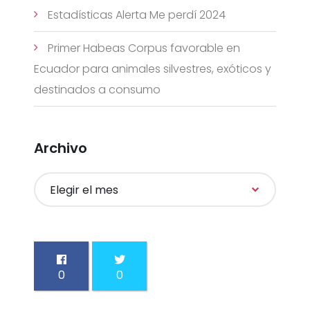
Estadísticas Alerta Me perdí 2024
Primer Habeas Corpus favorable en
Ecuador para animales silvestres, exóticos y
destinados a consumo
Archivo
0
0