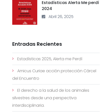
Estadísticas Alerta Me perdí
2024
Abril 26, 2025
Entradas Recientes
Estadísticas 2025, Alerta me Perdí
Amicus Curiae acción protección Cárcel
del Encuentro
El derecho a la salud de los animales
silvestres desde una perspectiva
interdisciplinaria.