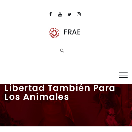
FRAE
Libertad También Para
Los Animales