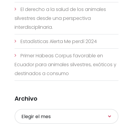
El derecho a la salud de los animales
silvestres desde una perspectiva
interdisciplinaria.
Estadísticas Alerta Me perdí 2024
Primer Habeas Corpus favorable en
Ecuador para animales silvestres, exóticos y
destinados a consumo
Archivo