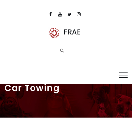
FRAE
Car Towing