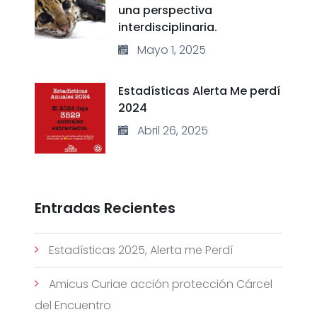
una perspectiva
interdisciplinaria.
Mayo 1, 2025
Estadísticas Alerta Me perdí
2024
Abril 26, 2025
Entradas Recientes
Estadísticas 2025, Alerta me Perdí
Amicus Curiae acción protección Cárcel
del Encuentro