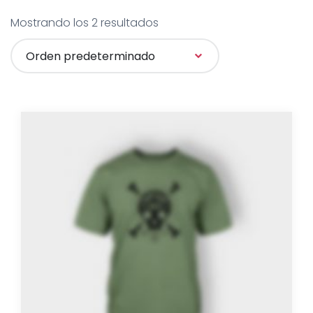
Mostrando los 2 resultados