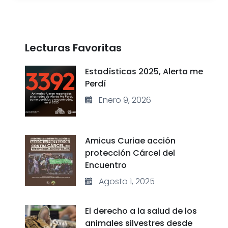
Lecturas Favoritas
Estadísticas 2025, Alerta me
Perdí
Enero 9, 2026
Amicus Curiae acción
protección Cárcel del
Encuentro
Agosto 1, 2025
El derecho a la salud de los
animales silvestres desde